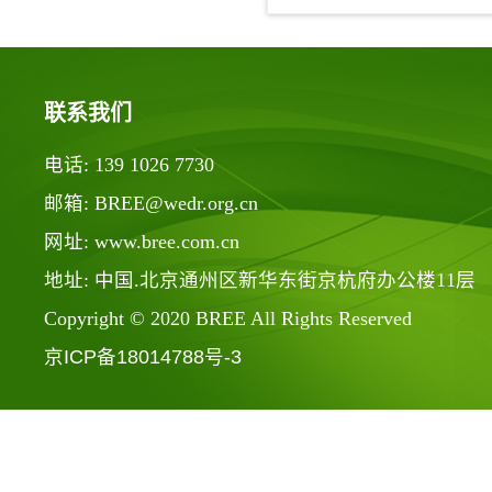
联系我们
电话: 139 1026 7730
邮箱: BREE@wedr.org.cn
网址: www.bree.com.cn
地址: 中国.北京通州区新华东街京杭府办公楼11层
Copyright © 2020 BREE All Rights Reserved
京ICP备18014788号-3