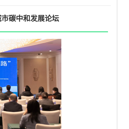
城市碳中和发展论坛