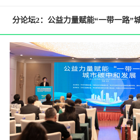
分论坛2：公益力量赋能“一带一路”