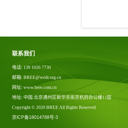
联系我们
电话: 139 1026 7730
邮箱: BREE@wedr.org.cn
网址: www.bree.com.cn
地址: 中国.北京通州区新华东街京杭府办公楼11层
Copyright © 2020 BREE All Rights Reserved
京ICP备18014788号-3