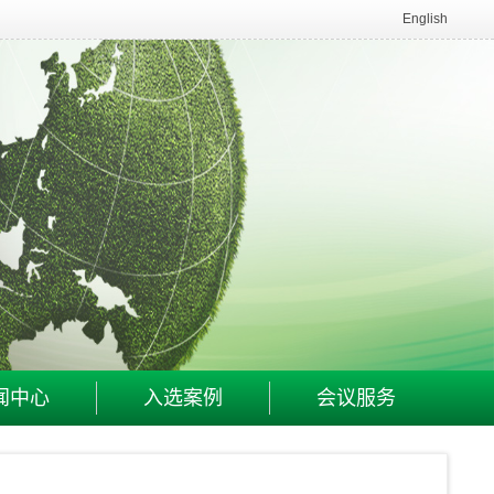
English
闻中心
入选案例
会议服务