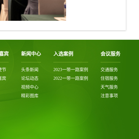
嘉宾
新闻中心
入选案例
会议服务
使节
头条新闻
2023一带一路案例
交通服务
嘉宾
论坛动态
2022一带一路案例
住宿服务
视频中心
天气服务
精彩图库
注意事项