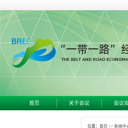
首页
关于会议
会议
首页
新闻中
位置：
>>