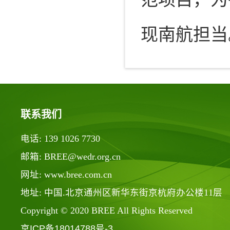
现南航担当
联系我们
电话: 139 1026 7730
邮箱: BREE@wedr.org.cn
网址: www.bree.com.cn
地址: 中国.北京通州区新华东街京杭府办公楼11层
Copyright © 2020 BREE All Rights Reserved
京ICP备18014788号-3