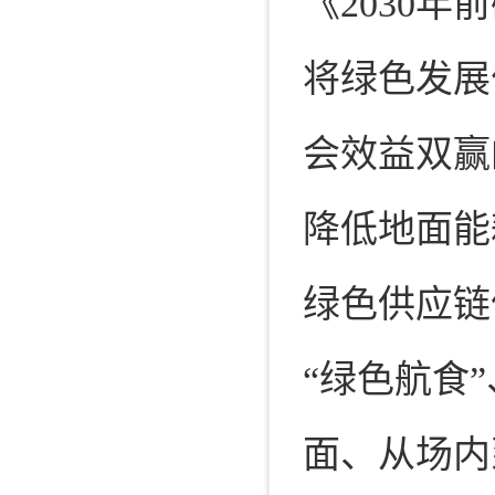
《2030
将绿色发展
会效益双赢
降低地面能
绿色供应链
“绿色航食
面、从场内