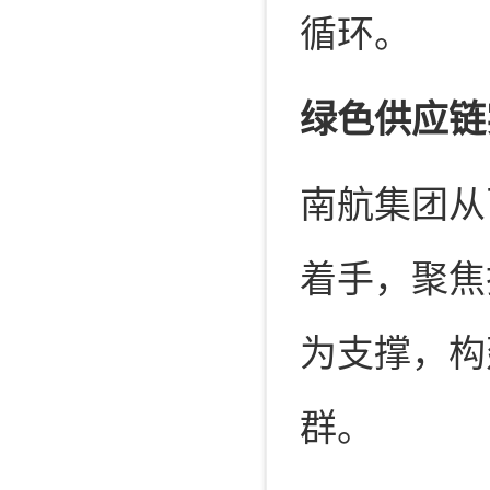
循环。
绿色供应链
南航集团从
着手，聚焦
为支撑，构
群。