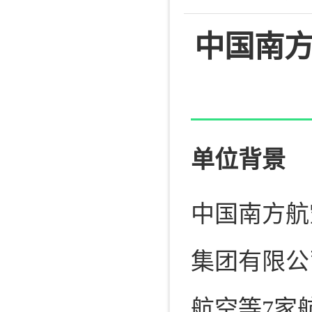
中国南
单位背景
中国南方航
集团有限公
航空等7家