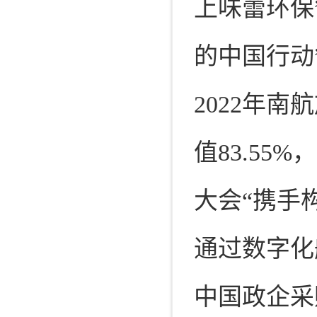
上味蕾环保
的中国行动
2022年南
值83.55
大会“携手
通过数字化
中国政企采