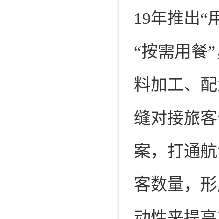
19年推出
“按需用餐
料加工、配
缝对接旅客
案，打通航
客数量，形
动性来提高