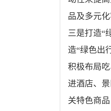
品及多元化
三是打造“
造“绿色出
积极布局吃
进酒店、景
关特色商品，