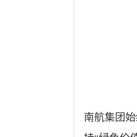
南航集团始