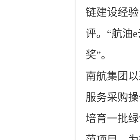
链建设经验
评。“航油
奖”。
南航集团以
服务采购操
培育一批绿
范项目，为