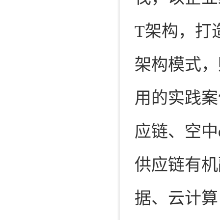
T架构，打
架构模式，
用的实践案
应链、空中
供应链有机
据、云计算