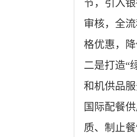
节，引入银
审核，全流
格优惠，降
二是打造“
和机供品服
国际配餐供
质、制止餐