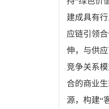
持“绿色价
建成具有行
应链引领合
伸，与供应
竞争关系模
合的商业生
源，构建“