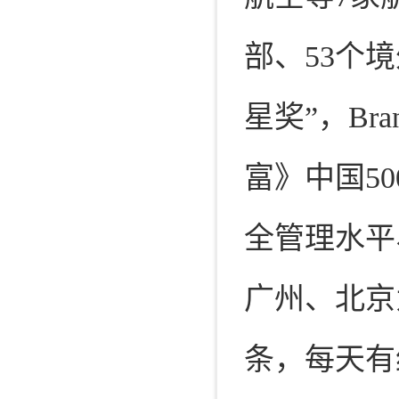
部、53个
星奖”，Bra
富》中国50
全管理水平
广州、北京
条，每天有