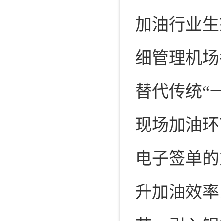
加油行业生
细管理机场
替代传统“
现场加油环
电子签单的
升加油效率