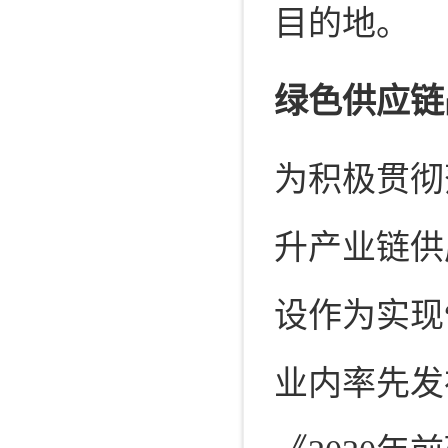
目的地。
绿色供应链
为积极贯彻
升产业链供
设作为实现
业内率先发