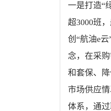
一是打造“
超3000
创“航油e
念，在采购
和套保、降
市场供应情
体系，通过