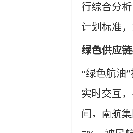
行综合分析
计划标准，
绿色供应链
“绿色航油
实时交互，
间，南航集