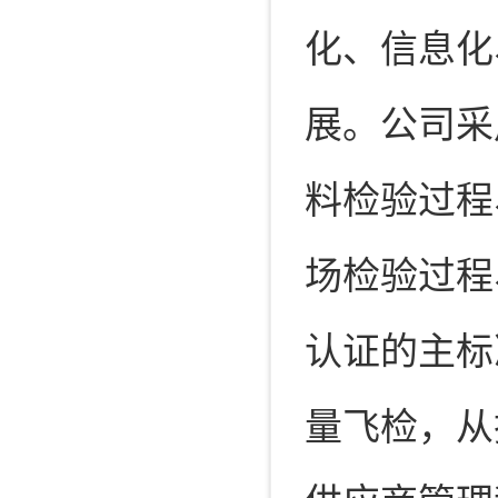
化、信息化
展。公司采
料检验过程
场检验过程
认证的主标
量飞检，从