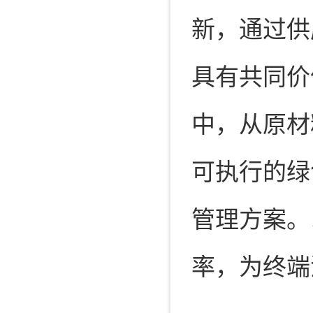
新，通过供
具有共同价
中，从原材
可执行的绿
管理方案。
率，为终端