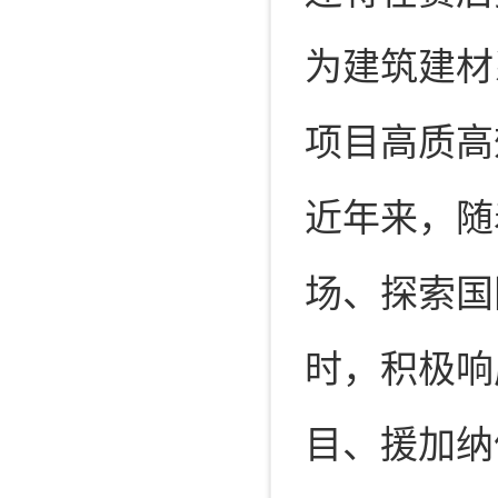
为建筑建材
项目高质高
近年来，随
场、探索国
时，积极响
目、援加纳