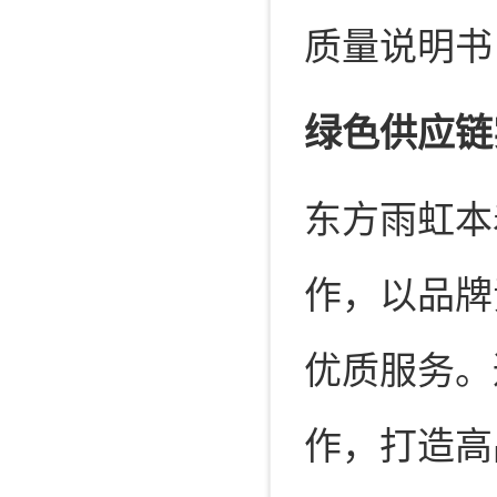
质量说明书
绿色供应链
东方雨虹本
作，以品牌
优质服务。
作，打造高