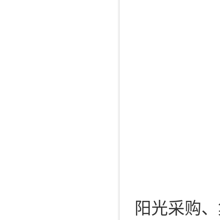
阳光采购、