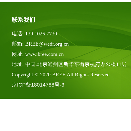
联系我们
电话: 139 1026 7730
邮箱: BREE@wedr.org.cn
网址: www.bree.com.cn
地址: 中国.北京通州区新华东街京杭府办公楼11层
Copyright © 2020 BREE All Rights Reserved
京ICP备18014788号-3