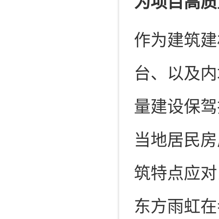
为项目高质
作为建筑建
台、以及内
量建设保驾
当地居民房
筑特点应对
东方雨虹在