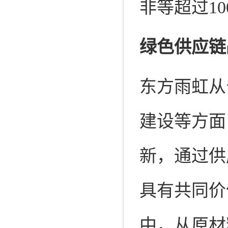
非等超过1
绿色供应链
东方雨虹从
建设等方面
新，通过供
具有共同价
中，从原材