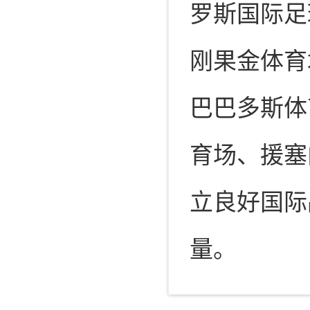
罗斯国际足
刚果金体育
巴巴多斯体
育场、援塞
立良好国际
量。