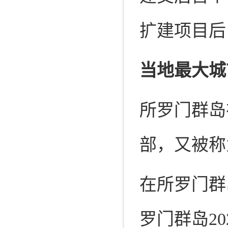
扩建项目后
当地最大城
所罗门群岛
部，又被称
在所罗门群
罗门群岛2