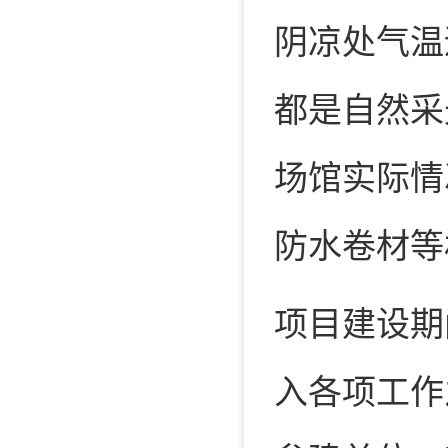
阴凉处气温
都是自然采
场馆实际情
防水卷材等
项目建设期
入各项工作