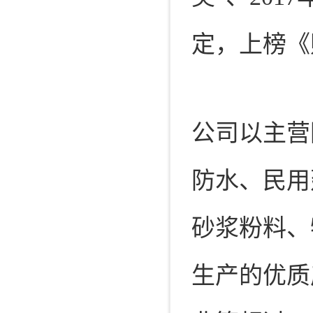
定，上榜《
公司以主营
防水、民用
砂浆粉料、
生产的优质