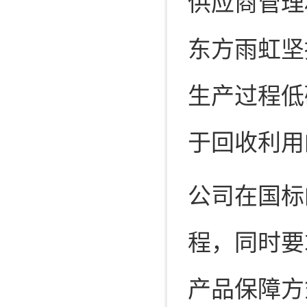
供应商管理
东方雨虹坚
生产过程低
于回收利用
公司在国标
程，同时要
产品保障方