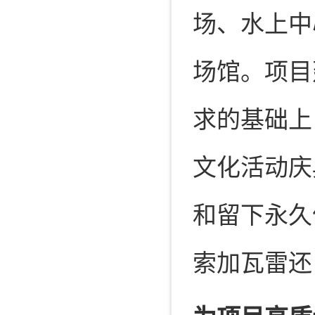
场、水上中
场馆。项目
求的基础上
文化活动庆
和留下永久
索加瓦雷还