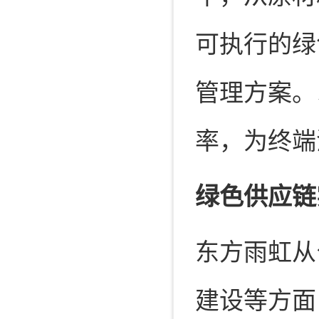
可执行的绿
管理方案。
率，为终端
绿色供应链
东方雨虹从
建设等方面