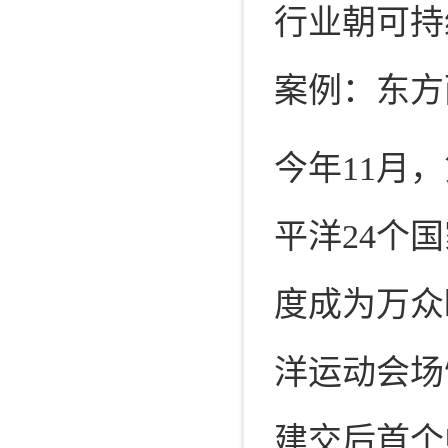
行业朝可持
案例：东方
今年11月
平洋24个
度成为万众
洋运动会场
建交后首个