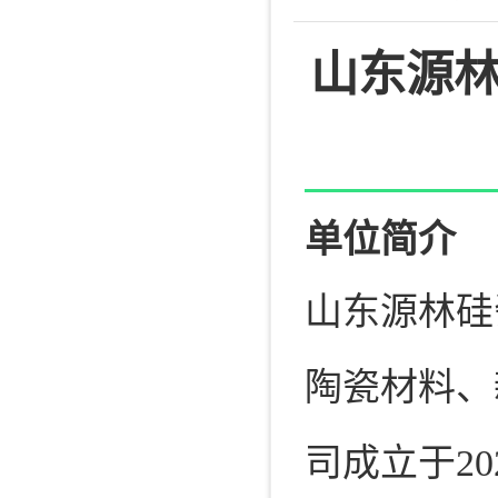
山东源
单位简介
山东源林硅
陶瓷材料、
司成立于2