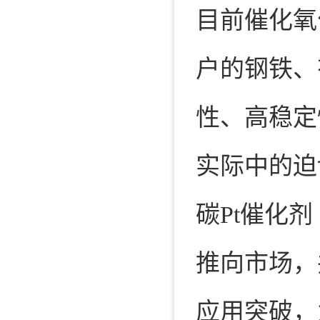
目前催化氧
户的钢铁、
性、高稳定
实际中的迫
碳Pt催化剂
推向市场，
应用突破，