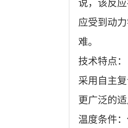
说，该反应
应受到动力
难。
技术特点：
采用自主复
更广泛的适
温度条件：