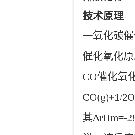
技术原理
一氧化碳催
催化氧化原
CO催化氧
CO(g)+1/2
其ΔrHm=-2