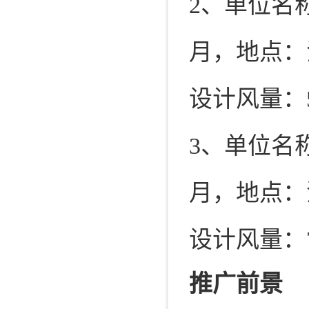
2、单位名
月，地点：
设计风量：50
3、单位名
月，地点：
设计风量：70
推广前景