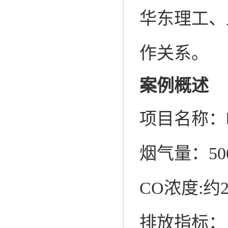
华东理工、
作关系。
案例概述
项目名称：
烟气量：50
CO浓度:约20
排放指标：＜2