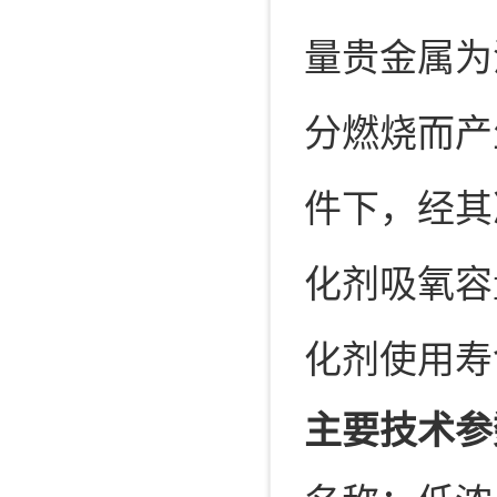
量贵金属为
分燃烧而产生的
件下，经其
化剂吸氧容量
化剂使用寿
主要技术参