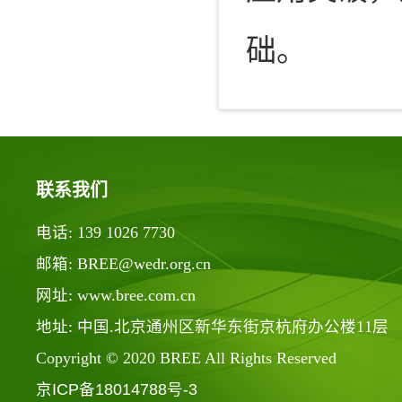
础。
联系我们
电话: 139 1026 7730
邮箱: BREE@wedr.org.cn
网址: www.bree.com.cn
地址: 中国.北京通州区新华东街京杭府办公楼11层
Copyright © 2020 BREE All Rights Reserved
京ICP备18014788号-3