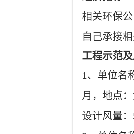
相关环保公司
自己承接相关
工程示范及
1、单位名
月，地点：
设计风量：50