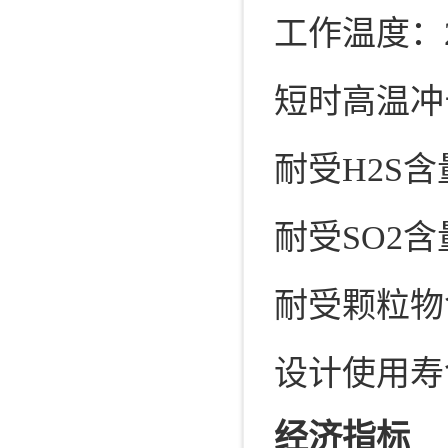
工作温度：20
短时高温冲击
耐受H2S含
耐受SO2含
耐受颗粒物含
设计使用寿
经济指标