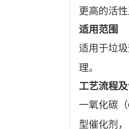
更高的活性
适用范围
适用于垃圾
理。
工艺流程及
一氧化碳（
型催化剂，